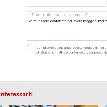
* Di quali informazioni hai bisogno?
*
Compilando ed inviando questo modulo di richiesta
dell'attuale normativa e confermo di aver preso vis
interessarti