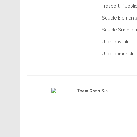
Trasporti Pubblic
Scuole Elementa
Scuole Superiori
Uffici postali
Uffici comunali