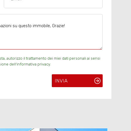
, autorizzo il trattamento dei miei dati personali ai sensi
ione dell'informativa privacy.
INVIA