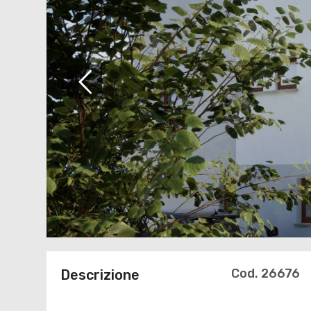
Cod. 26676
Descrizione