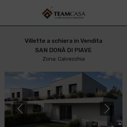
Villette a schiera in Vendita
SAN DONÀ DI PIAVE
Zona: Calvecchia