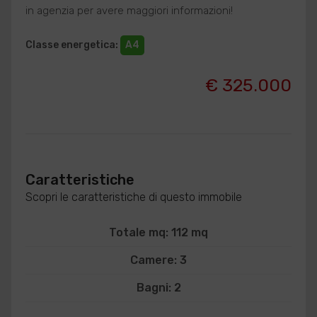
in agenzia per avere maggiori informazioni!
Classe energetica
:
A4
€ 325.000
Caratteristiche
Scopri le caratteristiche di questo immobile
Totale mq: 112 mq
Camere: 3
Bagni: 2