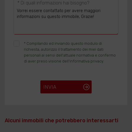
* Di quali informazioni hai bisogno?
*
Compilando ed inviando questo modulo di
richiesta, autorizzo il trattamento dei miei dati
personali ai sensi dell'attuale normativa e confermo
di aver preso visione dell'informativa privacy.
INVIA
Alcuni immobili che potrebbero interessarti