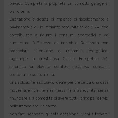
privacy. Completa la proprietà un comodo garage al
piano terra.
L'abitazione è dotata di impianto di riscaldamento a
pavimento e di un impianto fotovoltaico da 6 kW, che
contribuisce a ridurre i consumi energetici e ad
aumentare l'efficienza dell'immobile. Realizzata con
particolare attenzione al risparmio energetico,
raggiunge la prestigiosa Classe Energetica A4,
sinonimo di elevato comfort abitativo, consumi
contenuti e sostenibilità.
Una soluzione esclusiva, ideale per chi cerca una casa
moderna, efficiente e immersa nella tranquillità, senza
rinunciare alla comodità di avere tutti i principali servizi
nelle immediate vicinanze.
Non farti scappare questa occasione, vieni a trovarci