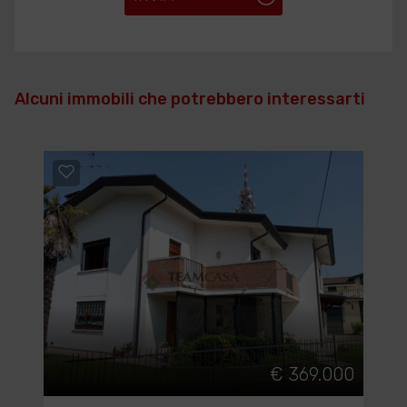
Alcuni immobili che potrebbero interessarti
€ 369.000