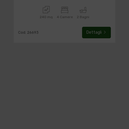
240 mq
4 Camere
2 Bagni
Dettagli
Cod. 26693