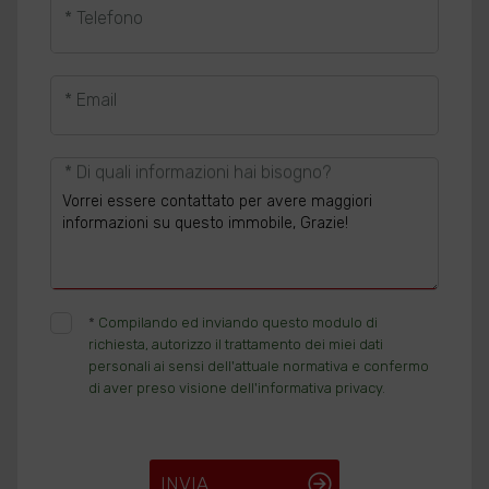
* Telefono
* Email
* Di quali informazioni hai bisogno?
*
Compilando ed inviando questo modulo di
richiesta, autorizzo il trattamento dei miei dati
personali ai sensi dell'attuale normativa e confermo
di aver preso visione dell'informativa privacy.
INVIA