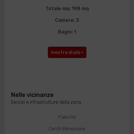
Totale mq: 198 mq
Camere: 3
Bagni: 1
mostra di più
Nelle vicinanze
Servizi e infrastrutture della zona
Palestre
Centri Benessere