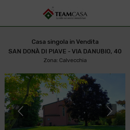
Casa singola in Vendita
SAN DONÀ DI PIAVE - VIA DANUBIO, 40
Zona: Calvecchia