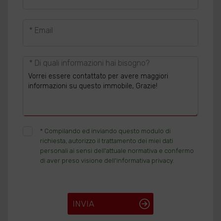
* Email
* Di quali informazioni hai bisogno?
*
Compilando ed inviando questo modulo di
richiesta, autorizzo il trattamento dei miei dati
personali ai sensi dell'attuale normativa e confermo
di aver preso visione dell'informativa privacy.
INVIA