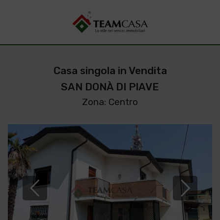
Casa singola in Vendita
SAN DONÀ DI PIAVE
Zona: Centro