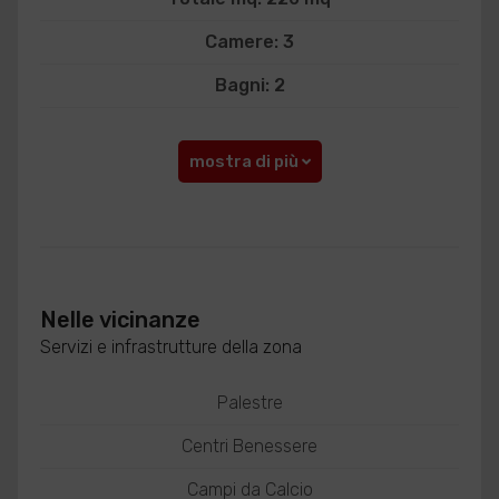
Camere: 3
Bagni: 2
mostra di più
Nelle vicinanze
Servizi e infrastrutture della zona
Palestre
Centri Benessere
Campi da Calcio