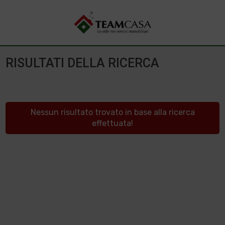
RISULTATI DELLA RICERCA
Nessun risultato trovato in base alla ricerca
effettuata!